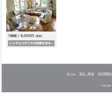
ホーム
支払・配送
特定商取
Copyright 