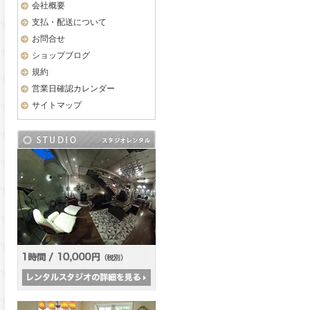
会社概要
支払・配送について
お問合せ
ショップブログ
規約
営業日確認カレンダー
サイトマップ