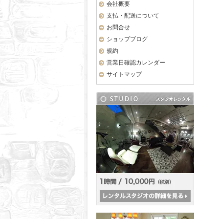
会社概要
支払・配送について
お問合せ
ショップブログ
規約
営業日確認カレンダー
サイトマップ