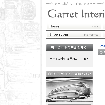
デザイナーズ家具 ミッドセンチュリーのデザ
ホー
カートの中に商品はありません