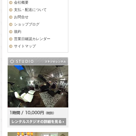
会社概要
支払・配送について
お問合せ
ショップブログ
規約
営業日確認カレンダー
サイトマップ