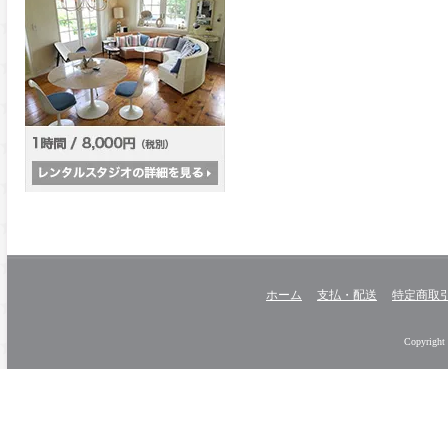
ホーム
支払・配送
特定商取
Copyright 