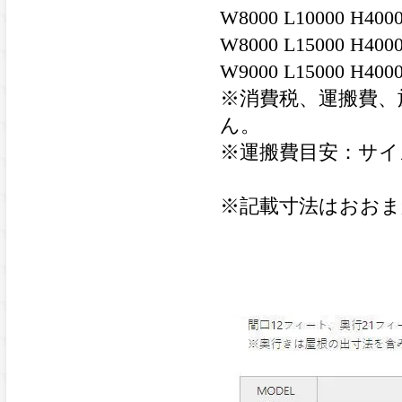
W8000 L10000 H40
W8000 L15000 H40
W9000 L15000 H40
※消費税、運搬費、
ん。
※運搬費目安：サイズに
※記載寸法はおおま