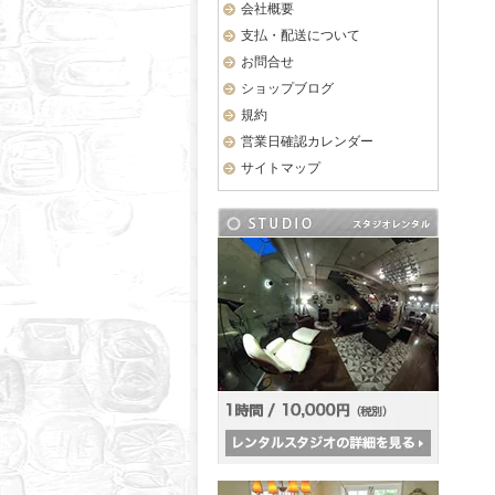
会社概要
支払・配送について
お問合せ
ショップブログ
規約
営業日確認カレンダー
サイトマップ