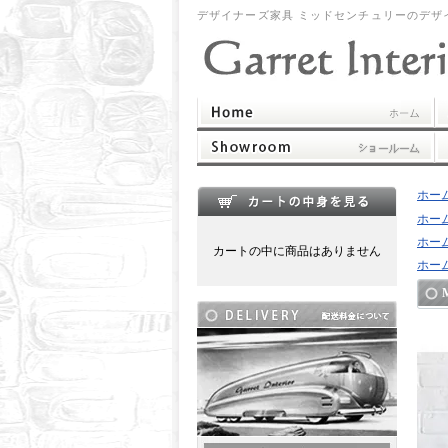
デザイナーズ家具 ミッドセンチュリーのデザ
ホー
ホー
ホー
カートの中に商品はありません
ホー