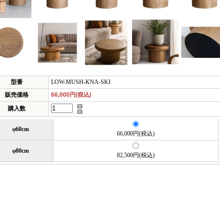
型番
LOW-MUSH-KNA-SKI
販売価格
66,000円(税込)
購入数
φ60cm
66,000円(税込)
φ80cm
82,500円(税込)