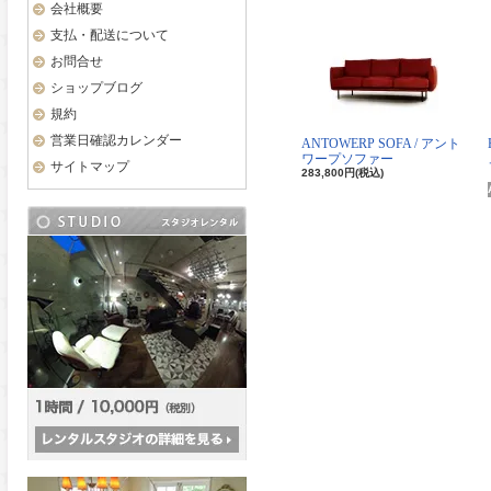
会社概要
支払・配送について
お問合せ
ショップブログ
規約
営業日確認カレンダー
ANTOWERP SOFA / アント
ワープソファー
サイトマップ
283,800円(税込)