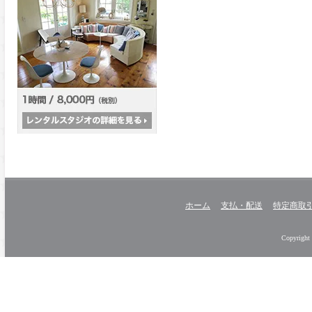
ホーム
支払・配送
特定商取
Copyright 