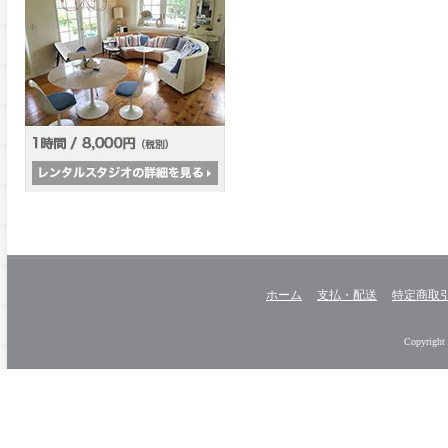
ホーム
支払・配送
特定商取
Copyright 