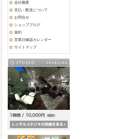
会社概要
支払・配送について
お問合せ
ショップブログ
規約
営業日確認カレンダー
サイトマップ