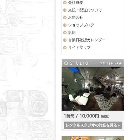
会社概要
支払・配送について
お問合せ
ショップブログ
規約
営業日確認カレンダー
サイトマップ