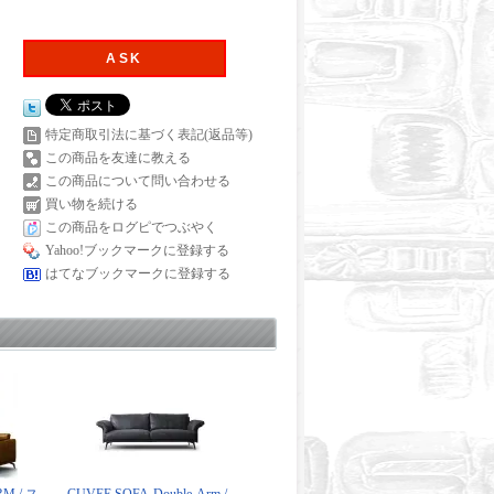
ASK
特定商取引法に基づく表記(返品等)
この商品を友達に教える
この商品について問い合わせる
買い物を続ける
この商品をログピでつぶやく
Yahoo!ブックマークに登録する
はてなブックマークに登録する