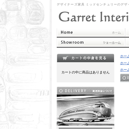
デザイナーズ家具 ミッドセンチュリーのデザ
ホー
ホー
ホー
カートの中に商品はありません