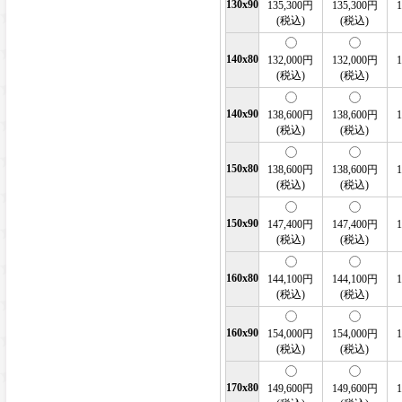
130x90
135,300円
135,300円
(税込)
(税込)
140x80
132,000円
132,000円
(税込)
(税込)
140x90
138,600円
138,600円
(税込)
(税込)
150x80
138,600円
138,600円
(税込)
(税込)
150x90
147,400円
147,400円
(税込)
(税込)
160x80
144,100円
144,100円
(税込)
(税込)
160x90
154,000円
154,000円
(税込)
(税込)
170x80
149,600円
149,600円