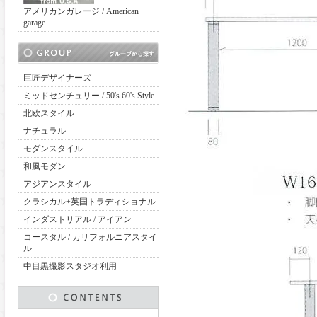
アメリカンガレージ / American
garage
巨匠デザイナーズ
ミッドセンチュリー / 50's 60's Style
北欧スタイル
ナチュラル
モダンスタイル
和風モダン
アジアンスタイル
クラシカル+英国トラディショナル
インダストリアル / アイアン
コースタル / カリフォルニアスタイ
ル
中目黒撮影スタジオ利用