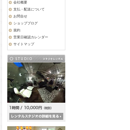
会社概要
支払・配送について
お問合せ
ショップブログ
規約
営業日確認カレンダー
サイトマップ