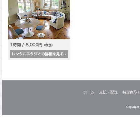
ホーム
支払・配送
特定商取
Copyright 