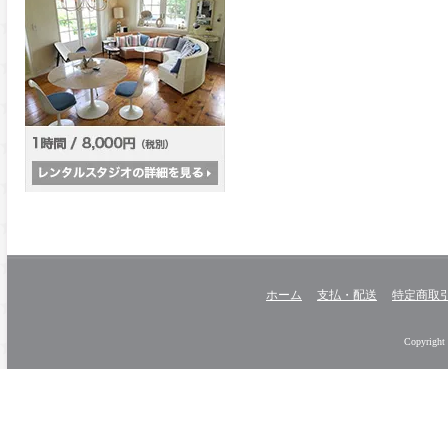
ホーム
支払・配送
特定商取
Copyright 