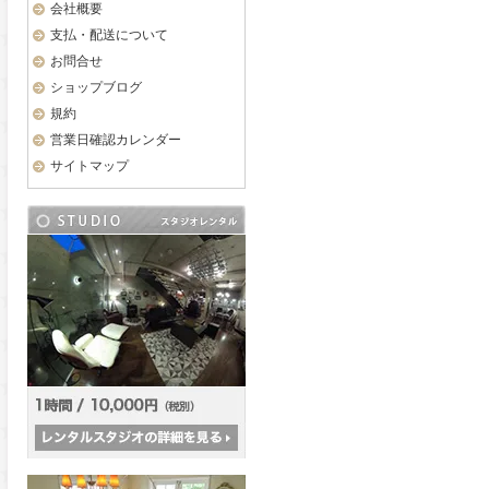
会社概要
支払・配送について
お問合せ
ショップブログ
規約
営業日確認カレンダー
サイトマップ