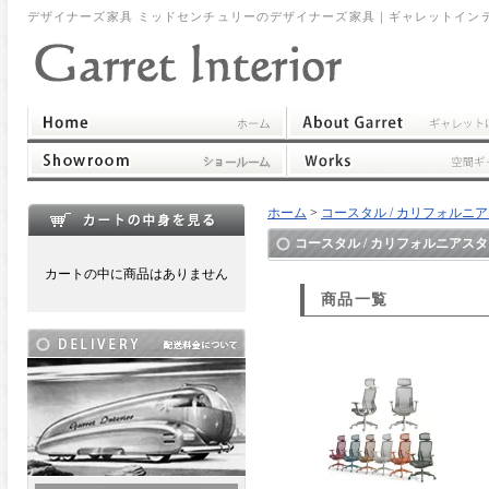
デザイナーズ家具 ミッドセンチュリーのデザイナーズ家具｜ギャレットイン
ホーム
>
コースタル / カリフォルニ
コースタル / カリフォルニアス
カートの中に商品はありません
商品一覧