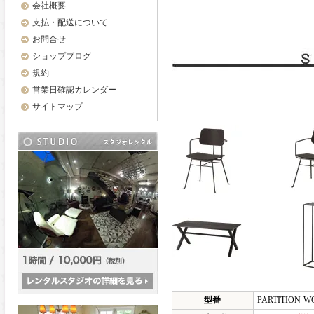
会社概要
支払・配送について
お問合せ
ショップブログ
規約
営業日確認カレンダー
サイトマップ
型番
PARTITION-W