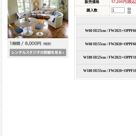
販売価格
57,200円(税込
購入数
W60 H125cm / FW2021+OPPF6
W60 H155cm / FW2020+OPPF6
W180 H125cm / FW2021+OPPF1
W180 H155cm / FW2020+OPPF1