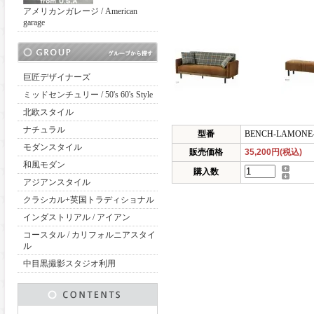
アメリカンガレージ / American
garage
巨匠デザイナーズ
ミッドセンチュリー / 50's 60's Style
北欧スタイル
ナチュラル
型番
BENCH-LAMONE-
モダンスタイル
販売価格
35,200円(税込)
和風モダン
購入数
アジアンスタイル
クラシカル+英国トラディショナル
インダストリアル / アイアン
コースタル / カリフォルニアスタイ
ル
中目黒撮影スタジオ利用