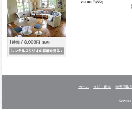
283,800円(税込)
ホーム
支払・配送
特定商取
Copyright 