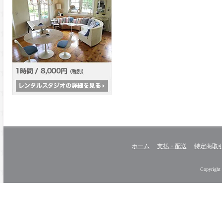
ホーム
支払・配送
特定商取
Copyright 